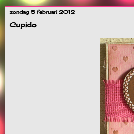
zondag 5 februari 2012
Cupido