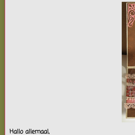
Hallo allemaal,