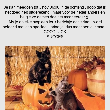
Je kan meedoen tot 3 nov 06:00 in de ochtend , hoop dat ik
het goed heb uitgerekend , maar voor de nederlanders en
belgie ze dames doe het maar eerder ;) .
Als je op elke stop een leuk berichtje achterlaat , word
beloond met een speciaal kadootje, dus meedoen allemaal .
GOODLUCK
SUCCES