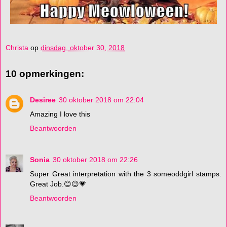
Christa
op
dinsdag, oktober 30, 2018
10 opmerkingen:
Desiree
30 oktober 2018 om 22:04
Amazing I love this
Beantwoorden
Sonia
30 oktober 2018 om 22:26
Super Great interpretation with the 3 someoddgirl stamps.
Great Job.😊😉💗
Beantwoorden