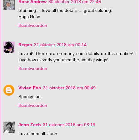
Rose Andrew
30 oktober 2018 om 22:46
Stunning ... love all the details ... great coloring.
Hugs Rose
Beantwoorden
Regan
31 oktober 2018 om 00:14
Love it! There are so many cool details on this creation! I
love how cleverly you used the bat digi wings!
Beantwoorden
Vivian Foo
31 oktober 2018 om 00:49
Spooky fun.
Beantwoorden
Jenn Zeeb
31 oktober 2018 om 03:19
Love them all. Jenn