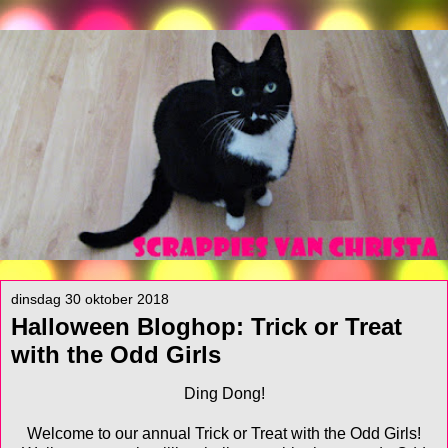
dinsdag 30 oktober 2018
Halloween Bloghop: Trick or Treat
with the Odd Girls
Ding Dong!
Welcome to our annual Trick or Treat with the Odd Girls!