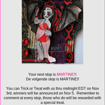
Your next stop is
MARTINE!!!
De volgende stop is MARTINE!!
You can Trick or Treat with us thru midnight EDT on Nov
3rd, winners will be announced on Nov 5. Remember to
comment at every stop, those who do will be rewarded with
a special treat.