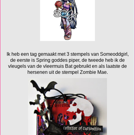
Ik heb een tag gemaakt met 3 stempels van Someoddgirl,
de eerste is Spring goddes piper, de tweede heb ik de
vleugels van de vleermuis Bat gebruikt en als laatste de
hersenen uit de stempel Zombie Mae.