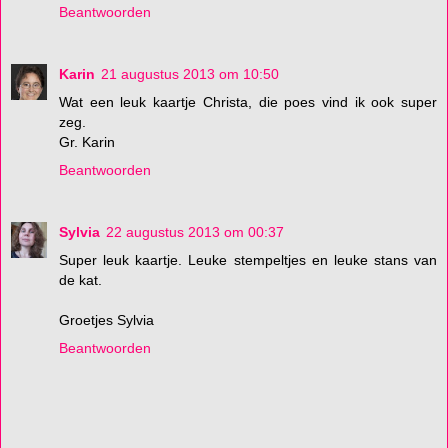
Beantwoorden
Karin
21 augustus 2013 om 10:50
Wat een leuk kaartje Christa, die poes vind ik ook super
zeg.
Gr. Karin
Beantwoorden
Sylvia
22 augustus 2013 om 00:37
Super leuk kaartje. Leuke stempeltjes en leuke stans van
de kat.
Groetjes Sylvia
Beantwoorden