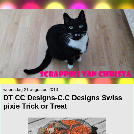
woensdag 21 augustus 2013
DT CC Designs-C.C Designs Swiss
pixie Trick or Treat