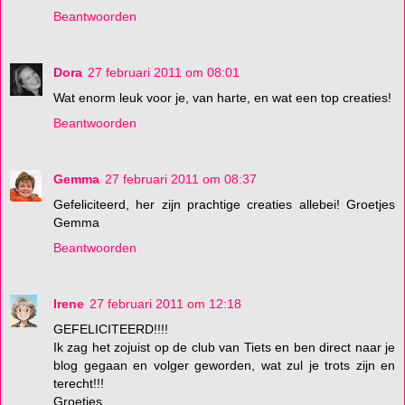
Beantwoorden
Dora
27 februari 2011 om 08:01
Wat enorm leuk voor je, van harte, en wat een top creaties!
Beantwoorden
Gemma
27 februari 2011 om 08:37
Gefeliciteerd, her zijn prachtige creaties allebei! Groetjes
Gemma
Beantwoorden
Irene
27 februari 2011 om 12:18
GEFELICITEERD!!!!
Ik zag het zojuist op de club van Tiets en ben direct naar je
blog gegaan en volger geworden, wat zul je trots zijn en
terecht!!!
Groetjes,