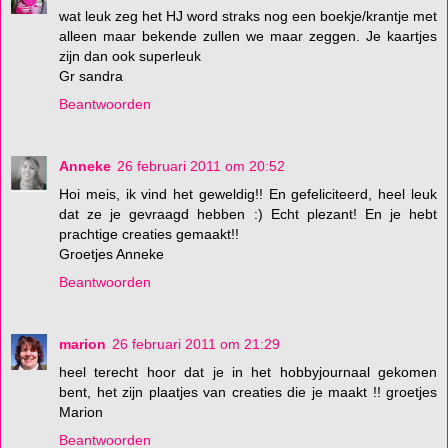
wat leuk zeg het HJ word straks nog een boekje/krantje met
alleen maar bekende zullen we maar zeggen. Je kaartjes
zijn dan ook superleuk
Gr sandra
Beantwoorden
Anneke
26 februari 2011 om 20:52
Hoi meis, ik vind het geweldig!! En gefeliciteerd, heel leuk
dat ze je gevraagd hebben :) Echt plezant! En je hebt
prachtige creaties gemaakt!!
Groetjes Anneke
Beantwoorden
marion
26 februari 2011 om 21:29
heel terecht hoor dat je in het hobbyjournaal gekomen
bent, het zijn plaatjes van creaties die je maakt !! groetjes
Marion
Beantwoorden