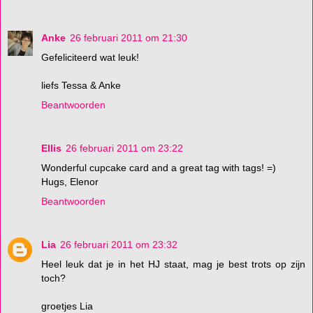
Anke
26 februari 2011 om 21:30
Gefeliciteerd wat leuk!
liefs Tessa & Anke
Beantwoorden
Ellis
26 februari 2011 om 23:22
Wonderful cupcake card and a great tag with tags! =)
Hugs, Elenor
Beantwoorden
Lia
26 februari 2011 om 23:32
Heel leuk dat je in het HJ staat, mag je best trots op zijn
toch?
groetjes Lia