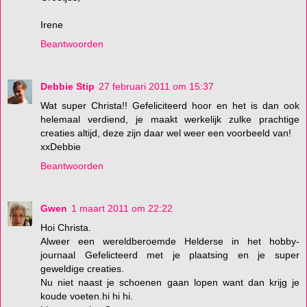
Irene
Beantwoorden
Debbie Stip
27 februari 2011 om 15:37
Wat super Christa!! Gefeliciteerd hoor en het is dan ook
helemaal verdiend, je maakt werkelijk zulke prachtige
creaties altijd, deze zijn daar wel weer een voorbeeld van!
xxDebbie
Beantwoorden
Gwen
1 maart 2011 om 22:22
Hoi Christa.
Alweer een wereldberoemde Helderse in het hobby-
journaal Gefelicteerd met je plaatsing en je super
geweldige creaties.
Nu niet naast je schoenen gaan lopen want dan krijg je
koude voeten.hi hi hi.