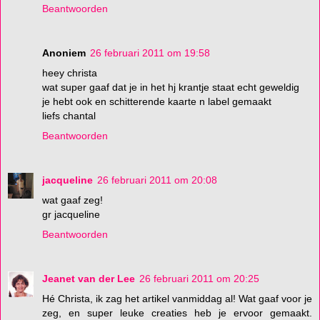
Beantwoorden
Anoniem
26 februari 2011 om 19:58
heey christa
wat super gaaf dat je in het hj krantje staat echt geweldig
je hebt ook en schitterende kaarte n label gemaakt
liefs chantal
Beantwoorden
jacqueline
26 februari 2011 om 20:08
wat gaaf zeg!
gr jacqueline
Beantwoorden
Jeanet van der Lee
26 februari 2011 om 20:25
Hé Christa, ik zag het artikel vanmiddag al! Wat gaaf voor je
zeg, en super leuke creaties heb je ervoor gemaakt.