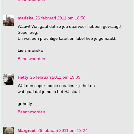
mariska
26 februari 2011 om 18:50
Wauw! Wat gaaf dat ze jou daarvoor hebben gevraagt!
Super zeg.
En wat een prachtige kaart en label heb je gemaakt.
Liefs mariska
Beantwoorden
Hetty
26 februari 2011 om 19:09
Wat een super mooie creaties zijn het en
wat gaaf dat je nu in het HJ staat
gr hetty
Beantwoorden
Margreet
26 februari 2011 om 19:24