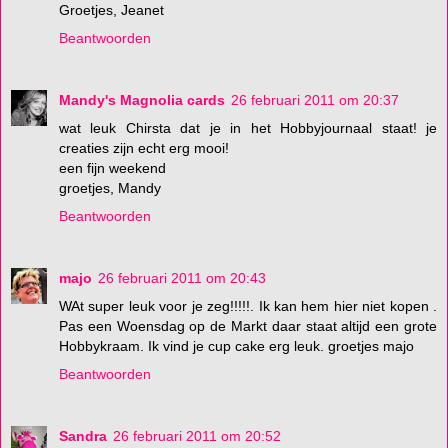
Groetjes, Jeanet
Beantwoorden
Mandy's Magnolia cards
26 februari 2011 om 20:37
wat leuk Chirsta dat je in het Hobbyjournaal staat! je
creaties zijn echt erg mooi!
een fijn weekend
groetjes, Mandy
Beantwoorden
majo
26 februari 2011 om 20:43
WAt super leuk voor je zeg!!!!!. Ik kan hem hier niet kopen .
Pas een Woensdag op de Markt daar staat altijd een grote
Hobbykraam. Ik vind je cup cake erg leuk. groetjes majo
Beantwoorden
Sandra
26 februari 2011 om 20:52