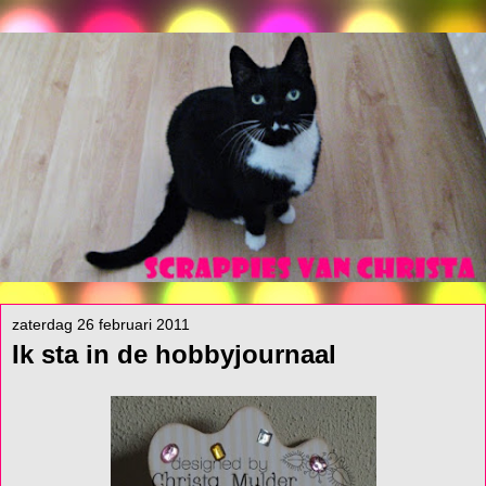
zaterdag 26 februari 2011
Ik sta in de hobbyjournaal