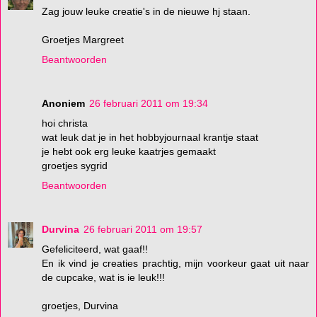
Zag jouw leuke creatie's in de nieuwe hj staan.
Groetjes Margreet
Beantwoorden
Anoniem
26 februari 2011 om 19:34
hoi christa
wat leuk dat je in het hobbyjournaal krantje staat
je hebt ook erg leuke kaatrjes gemaakt
groetjes sygrid
Beantwoorden
Durvina
26 februari 2011 om 19:57
Gefeliciteerd, wat gaaf!!
En ik vind je creaties prachtig, mijn voorkeur gaat uit naar
de cupcake, wat is ie leuk!!!
groetjes, Durvina