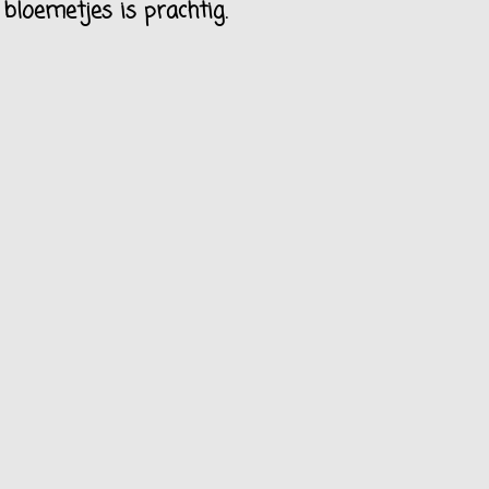
bloemetjes is prachtig.