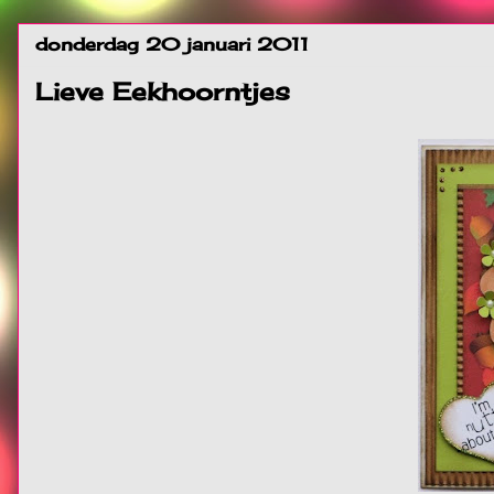
donderdag 20 januari 2011
Lieve Eekhoorntjes