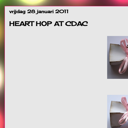
vrijdag 28 januari 2011
HEART HOP AT CDAC