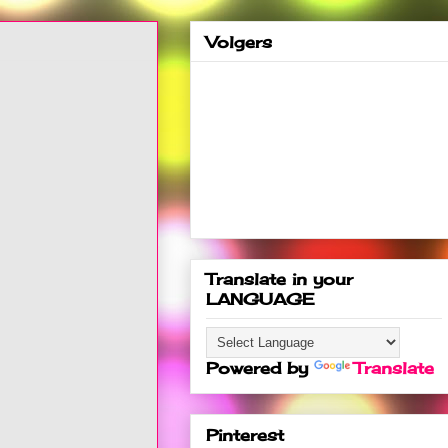
Volgers
Translate in your
LANGUAGE
Powered by
Translate
Pinterest