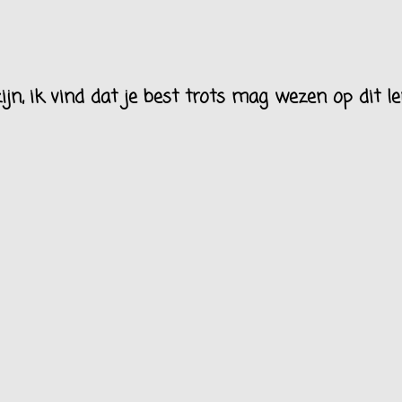
jn, ik vind dat je best trots mag wezen op dit l