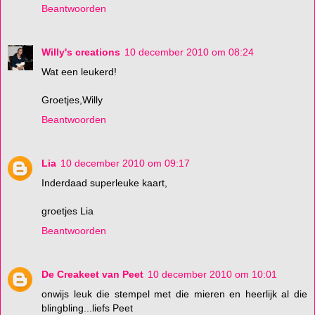
Beantwoorden
Willy's creations
10 december 2010 om 08:24
Wat een leukerd!
Groetjes,Willy
Beantwoorden
Lia
10 december 2010 om 09:17
Inderdaad superleuke kaart,
groetjes Lia
Beantwoorden
De Creakeet van Peet
10 december 2010 om 10:01
onwijs leuk die stempel met die mieren en heerlijk al die
blingbling...liefs Peet