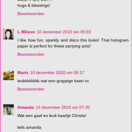
hugs & blessings!
Beantwoorden
L.Wilson
10 december 2010 om 05:02
I like how fun, sparkly and disco this looks! That hologram
paper is perfect for these partying ants!
Beantwoorden
Maris
10 december 2010 om 06:17
leukkkkkkkk wat een grappige kaart xx
Beantwoorden
Amanda
10 december 2010 om 07:30
Wat een gaaf en leuk kaartje Christa!
liefs amanda