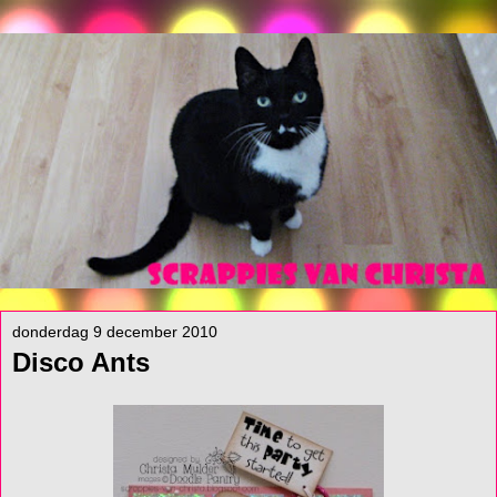
donderdag 9 december 2010
Disco Ants