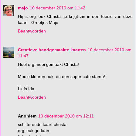
majo
10 december 2010 om 11:42
Hij is erg leuk Christa. je krijgt zin in een feesie van deze
kaart . Groetjes Majo
Beantwoorden
Creatieve handgemaakte kaarten
10 december 2010 om
11:47
Heel erg mooi gemaakt Christa!
Mooie kleuren ook, en een super cute stamp!
Liefs Ida
Beantwoorden
Anoniem
10 december 2010 om 12:11
schitterende kaart christa
erg leuk gedaan