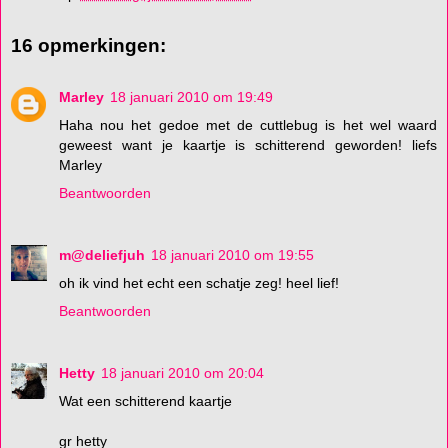
16 opmerkingen:
Marley
18 januari 2010 om 19:49
Haha nou het gedoe met de cuttlebug is het wel waard
geweest want je kaartje is schitterend geworden! liefs
Marley
Beantwoorden
m@deliefjuh
18 januari 2010 om 19:55
oh ik vind het echt een schatje zeg! heel lief!
Beantwoorden
Hetty
18 januari 2010 om 20:04
Wat een schitterend kaartje
gr hetty