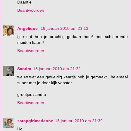
Daantje
Beantwoorden
Angelique
18 januari 2010 om 21:13
tjee dat heb je prachtig gedaan hoor! een schitterende
meiden kaart!!
Beantwoorden
Sandra
18 januari 2010 om 21:22
wauw wat een geweldig kaartje heb je gemaakt , helemaal
super met je door kijk venster
groetjes sandra
Beantwoorden
scrapgirlmarianne
18 januari 2010 om 21:39
Hoi,