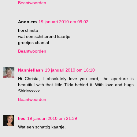
Beantwoorden
Anoniem
19 januari 2010 om 09:02
hoi christa
wat een schitterend kaartje
groetjes chantal
Beantwoorden
Nannieflash
19 januari 2010 om 16:10
Hi Christa, I absolutely love you card, the aperture is
beautiful with that little Tilda behind it. With love and hugs
Shirleyxxxx
Beantwoorden
lies
19 januari 2010 om 21:39
Wat een schattig kaartje.