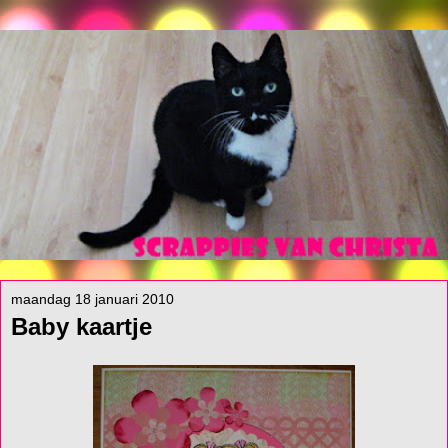
maandag 18 januari 2010
Baby kaartje