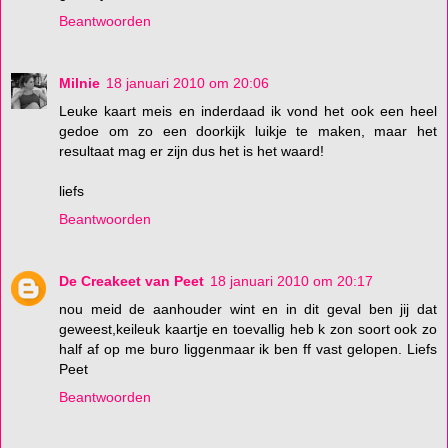
Beantwoorden
Milnie
18 januari 2010 om 20:06
Leuke kaart meis en inderdaad ik vond het ook een heel
gedoe om zo een doorkijk luikje te maken, maar het
resultaat mag er zijn dus het is het waard!
liefs
Beantwoorden
De Creakeet van Peet
18 januari 2010 om 20:17
nou meid de aanhouder wint en in dit geval ben jij dat
geweest,keileuk kaartje en toevallig heb k zon soort ook zo
half af op me buro liggenmaar ik ben ff vast gelopen. Liefs
Peet
Beantwoorden