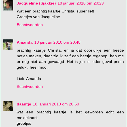
Jacqueline (Sjakkie)
18 januari 2010 om 20:29
Wat een prachtig kaartje Christa, super lief!
Groetjes van Jacqueline
Beantwoorden
Amanda
18 januari 2010 om 20:48
prachtig kaartje Christa, en ja dat doorluikje een beetje
netjes maken, daar zie ik zelf een beetje tegenop, heb me
er nog niet aan gewaagd. Het is jou in ieder geval prima
gelukt, heel mooi.
Liefs Amanda
Beantwoorden
daantje
18 januari 2010 om 20:50
wat een prachtig kaartje is het geworden echt een
meidekaart.
groetjes